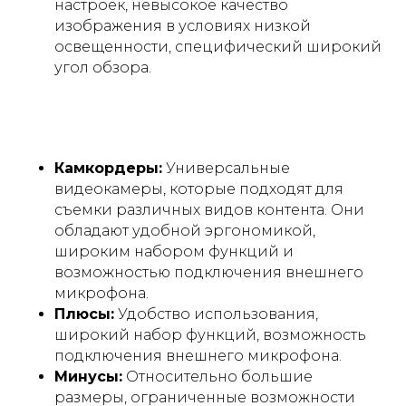
настроек, невысокое качество
изображения в условиях низкой
освещенности, специфический широкий
угол обзора.
Камкордеры:
Универсальные
видеокамеры, которые подходят для
съемки различных видов контента. Они
обладают удобной эргономикой,
широким набором функций и
возможностью подключения внешнего
микрофона.
Плюсы:
Удобство использования,
широкий набор функций, возможность
подключения внешнего микрофона.
Минусы:
Относительно большие
размеры, ограниченные возможности