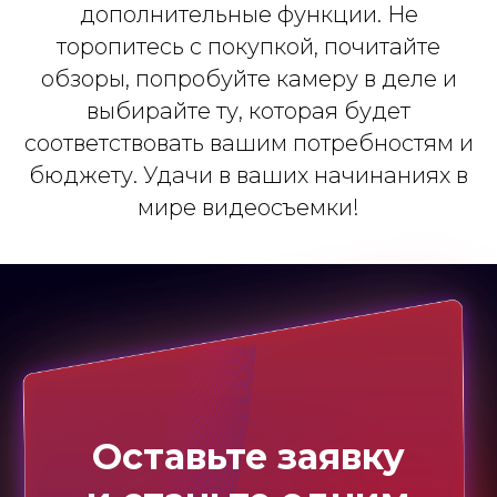
дополнительные функции. Не
торопитесь с покупкой, почитайте
обзоры, попробуйте камеру в деле и
выбирайте ту, которая будет
соответствовать вашим потребностям и
бюджету. Удачи в ваших начинаниях в
мире видеосъемки!