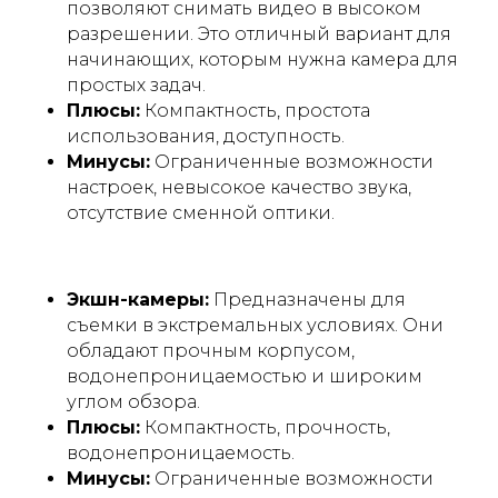
позволяют снимать видео в высоком
разрешении. Это отличный вариант для
начинающих, которым нужна камера для
простых задач.
Плюсы:
Компактность, простота
использования, доступность.
Минусы:
Ограниченные возможности
настроек, невысокое качество звука,
отсутствие сменной оптики.
Экшн-камеры:
Предназначены для
съемки в экстремальных условиях. Они
обладают прочным корпусом,
водонепроницаемостью и широким
углом обзора.
Плюсы:
Компактность, прочность,
водонепроницаемость.
Минусы:
Ограниченные возможности