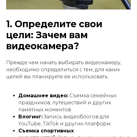
1. Определите свои
цели: Зачем вам
видеокамера?
Прежде чем начать выбирать видеокамеру,
необходимо определиться с тем, для каких
целей вы планируете ее использовать.
Домашнее видео:
Съемка семейных
праздников, путешествий и других
памятных моментов.
Влогинг:
Запись видеоблогов для
YouTube, TikTok и других платформ.
Съемка спортивных