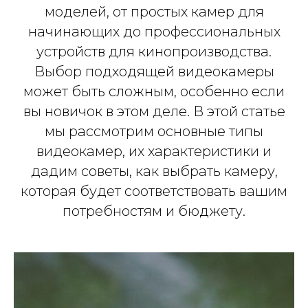
моделей, от простых камер для
начинающих до профессиональных
устройств для кинопроизводства.
Выбор подходящей видеокамеры
может быть сложным, особенно если
вы новичок в этом деле. В этой статье
мы рассмотрим основные типы
видеокамер, их характеристики и
дадим советы, как выбрать камеру,
которая будет соответствовать вашим
потребностям и бюджету.