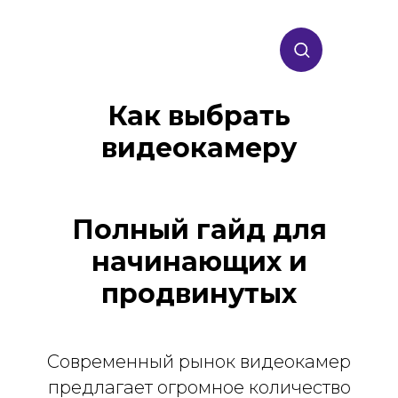
Как выбрать
видеокамеру
Полный гайд для
начинающих и
продвинутых
Современный рынок видеокамер
предлагает огромное количество