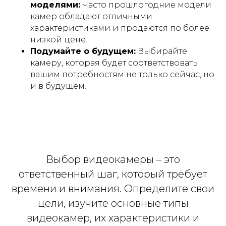
моделями:
Часто прошлогодние модели
камер обладают отличными
характеристиками и продаются по более
низкой цене.
Подумайте о будущем:
Выбирайте
камеру, которая будет соответствовать
вашим потребностям не только сейчас, но
и в будущем.
Выбор видеокамеры – это
ответственный шаг, который требует
времени и внимания. Определите свои
цели, изучите основные типы
видеокамер, их характеристики и