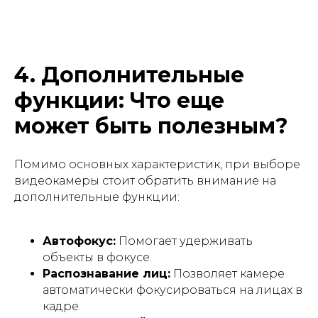
4. Дополнительные
функции: Что еще
может быть полезным?
Помимо основных характеристик, при выборе
видеокамеры стоит обратить внимание на
дополнительные функции:
Автофокус:
Помогает удерживать
объекты в фокусе.
Распознавание лиц:
Позволяет камере
автоматически фокусироваться на лицах в
кадре.