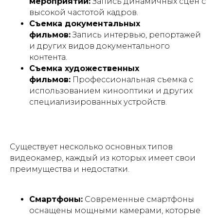
мероприятий:
Запись динамичных сцен с
высокой частотой кадров.
Съемка документальных
фильмов:
Запись интервью, репортажей
и других видов документального
контента.
Съемка художественных
фильмов:
Профессиональная съемка с
использованием кинооптики и других
специализированных устройств.
Существует несколько основных типов
видеокамер, каждый из которых имеет свои
преимущества и недостатки.
Смартфоны:
Современные смартфоны
оснащены мощными камерами, которые