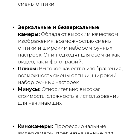
смены оптики.
Зеркальные и беззеркальные
камеры:
Обладают высоким качеством
изображения, возможностью смены
оптики и широким набором ручных
настроек. Они подходят для съемки как
видео, так и фотографий.
Плюсы:
Высокое качество изображения,
возможность смены оптики, широкий
набор ручных настроек.
Минусы:
Относительно высокая
стоимость, сложность в использовании
для начинающих.
Кинокамеры:
Профессиональные
видеокамеры, предназначенные для