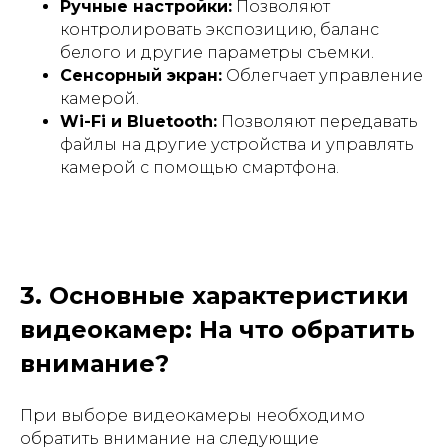
Ручные настройки:
Позволяют
контролировать экспозицию, баланс
белого и другие параметры съемки.
Сенсорный экран:
Облегчает управление
камерой.
Wi-Fi и Bluetooth:
Позволяют передавать
файлы на другие устройства и управлять
камерой с помощью смартфона.
3. Основные характеристики
видеокамер: На что обратить
внимание?
При выборе видеокамеры необходимо
обратить внимание на следующие