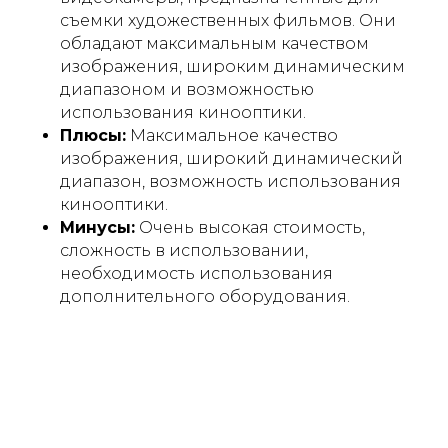
съемки художественных фильмов. Они
обладают максимальным качеством
изображения, широким динамическим
диапазоном и возможностью
использования кинооптики.
Плюсы:
Максимальное качество
изображения, широкий динамический
диапазон, возможность использования
кинооптики.
Минусы:
Очень высокая стоимость,
сложность в использовании,
необходимость использования
дополнительного оборудования.